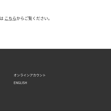
トは
こちら
からご覧ください。
オンラインアカウント
ENGLISH