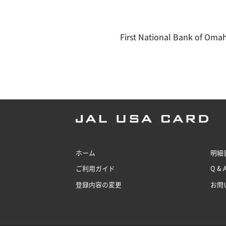
First National Ba
ホーム
明細
ご利用ガイド
Q & 
登録内容の変更
お問