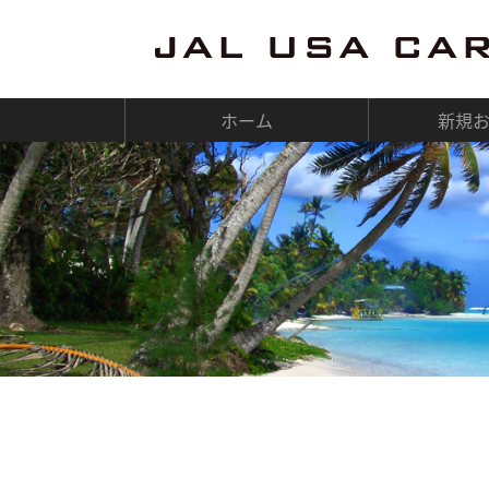
JAL USA CARD
ホーム
新規